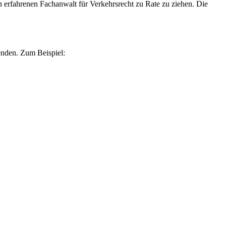
en erfahrenen Fachanwalt für Verkehrsrecht zu Rate zu ziehen. Die
enden. Zum Beispiel: