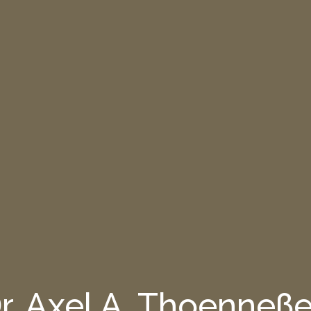
r. Axel A. Thoenneß