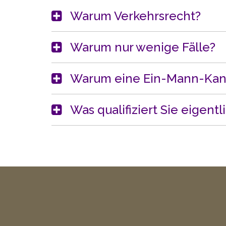
Warum Verkehrsrecht?
Warum nur wenige Fälle?
Warum eine Ein-Mann-Kan
Was qualifiziert Sie eigentl